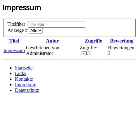
Impressum
Titelfilter
Anzeige #
Titel
Autor
Zugriffe
Bewertung
Geschrieben von
Zugriffe:
Bewertungen:
Impressum
Administrator
17331
3
Startseite
Links
Kontakte
Impressum
Datenschutz