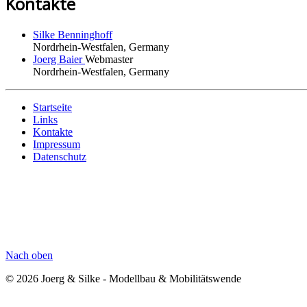
Kontakte
Silke Benninghoff
Nordrhein-Westfalen, Germany
Joerg Baier
Webmaster
Nordrhein-Westfalen, Germany
Startseite
Links
Kontakte
Impressum
Datenschutz
Nach oben
© 2026 Joerg & Silke - Modellbau & Mobilitätswende