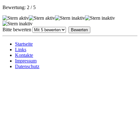
Bewertung:
2
/
5
Bitte bewerten
Startseite
Links
Kontakte
Impressum
Datenschutz