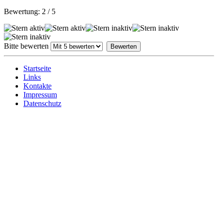
Bewertung:
2
/
5
Bitte bewerten
Startseite
Links
Kontakte
Impressum
Datenschutz