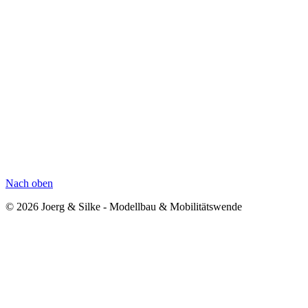
Nach oben
© 2026 Joerg & Silke - Modellbau & Mobilitätswende