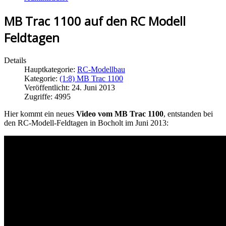
MB Trac 1100 auf den RC Modell
Feldtagen
Details
Hauptkategorie:
RC-Modellbau
Kategorie:
(1:8) MB Trac 1100
Veröffentlicht: 24. Juni 2013
Zugriffe: 4995
Hier kommt ein neues
Video vom MB Trac 1100
, entstanden bei
den RC-Modell-Feldtagen in Bocholt im Juni 2013: