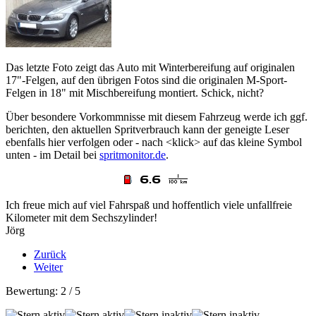
Das letzte Foto zeigt das Auto mit Winterbereifung auf originalen
17"-Felgen, auf den übrigen Fotos sind die originalen M-Sport-
Felgen in 18" mit Mischbereifung montiert. Schick, nicht?
Über besondere Vorkommnisse mit diesem Fahrzeug werde ich ggf.
berichten, den aktuellen Spritverbrauch kann der geneigte Leser
ebenfalls hier verfolgen oder - nach <klick> auf das kleine Symbol
unten - im Detail bei
spritmonitor.de
.
Ich freue mich auf viel Fahrspaß und hoffentlich viele unfallfreie
Kilometer mit dem Sechszylinder!
Jörg
Zurück
Weiter
Bewertung:
2
/
5