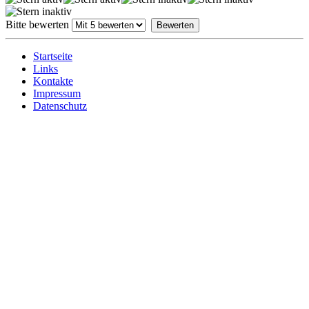
Bitte bewerten
Startseite
Links
Kontakte
Impressum
Datenschutz