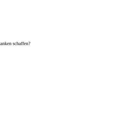
tanken schaffen?