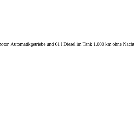
otor, Automatikgetriebe und 61 l Diesel im Tank 1.000 km ohne Nach