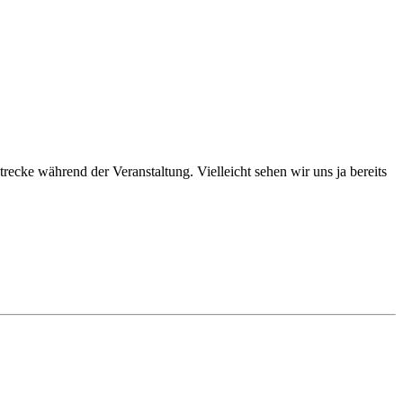
trecke während der Veranstaltung. Vielleicht sehen wir uns ja bereits