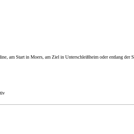
line, am Start in Moers, am Ziel in Unterschleißheim oder entlang der S