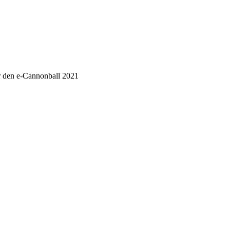
r den e-Cannonball 2021