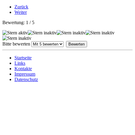
Zurück
Weiter
Bewertung:
1
/
5
Bitte bewerten
Startseite
Links
Kontakte
Impressum
Datenschutz