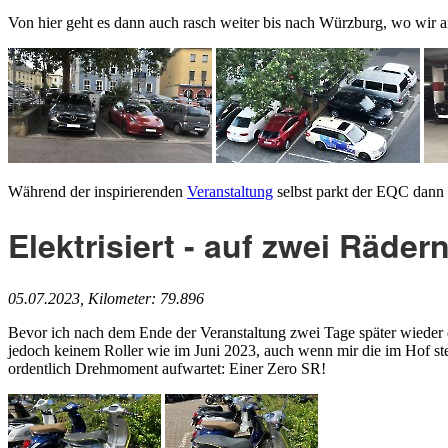
Von hier geht es dann auch rasch weiter bis nach Würzburg, wo wir 
Während der inspirierenden
Veranstaltung
selbst parkt der EQC dann i
Elektrisiert - auf zwei Räder
05.07.2023, Kilometer: 79.896
Bevor ich nach dem Ende der Veranstaltung zwei Tage später wieder di
jedoch keinem Roller wie im Juni 2023, auch wenn mir die im Hof s
ordentlich Drehmoment aufwartet: Einer Zero SR!