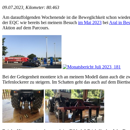
09.07.2023, Kilometer: 80.463
Am darauffolgenden Wochenende ist die Beweglichkeit schon wieder e
der EQC wie bereits bei meinem Besuch
im Mai 2023
bei
Aral in Be
Aktion auf dem Parcours.
Bei der Gelegenheit montiere ich an meinem Modell dann auch die z
Tiefenlockerer zu steigern. Im Schatten geht das auch auf dem Biertis