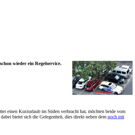
chon wieder ein Regelservice.
ter einen Kurzurlaub im Süden verbracht hat, möchten beide vom
dabei bietet sich die Gelegenheit, dies direkt neben dem
noch mit