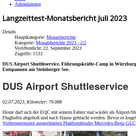
Administrator
Langzeittest-Monatsbericht Juli 2023
Details
Hauptkategorie:
Monatsberichte
Kategorie:
Monatsberichte 2023 - 2/2
Veröffentlicht: 22. September 2023
Zugriffe: 1533
DUS Airport Shuttleservice. Führungskräfte-Camp in Würzburg. E
Entspannen am Steinberger See.
DUS Airport Shuttleservice
02.07.2023, Kilometer: 79.088
Heute darf sich der EQC mit seinem Fahrer mal wieder als Airport-
Flughafen abgeholt und nach Hause gebracht werden. Bevor es losgeht
Verbrennermotor ausgerüsteten Plattformbruder Mercedes-Benz GLC