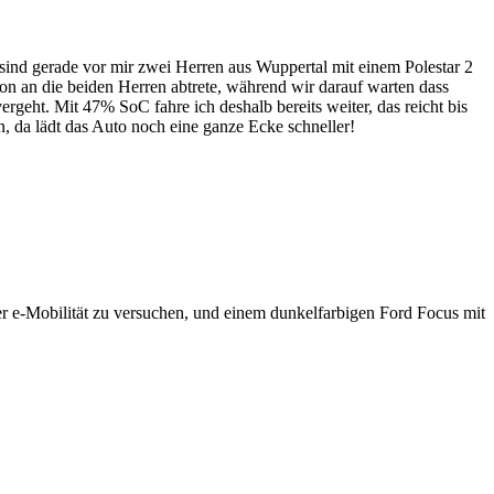
 sind gerade vor mir zwei Herren aus Wuppertal mit einem Polestar 2
 an die beiden Herren abtrete, während wir darauf warten dass
geht. Mit 47% SoC fahre ich deshalb bereits weiter, das reicht bis
 da lädt das Auto noch eine ganze Ecke schneller!
r e-Mobilität zu versuchen, und einem dunkelfarbigen Ford Focus mit