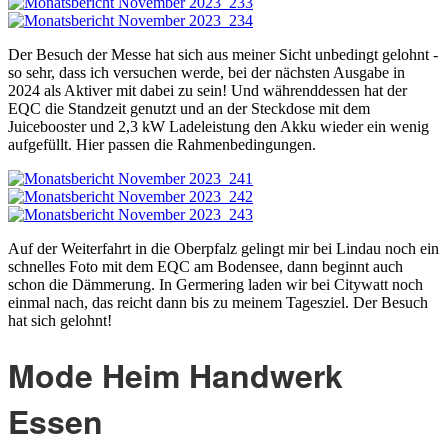
Der Besuch der Messe hat sich aus meiner Sicht unbedingt gelohnt -
so sehr, dass ich versuchen werde, bei der nächsten Ausgabe in
2024 als Aktiver mit dabei zu sein! Und währenddessen hat der
EQC die Standzeit genutzt und an der Steckdose mit dem
Juicebooster und 2,3 kW Ladeleistung den Akku wieder ein wenig
aufgefüllt. Hier passen die Rahmenbedingungen.
Auf der Weiterfahrt in die Oberpfalz gelingt mir bei Lindau noch ein
schnelles Foto mit dem EQC am Bodensee, dann beginnt auch
schon die Dämmerung. In Germering laden wir bei Citywatt noch
einmal nach, das reicht dann bis zu meinem Tagesziel. Der Besuch
hat sich gelohnt!
Mode Heim Handwerk
Essen