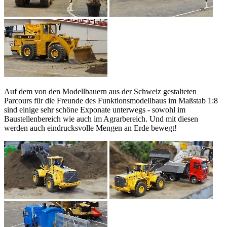
Auf dem von den Modellbauern aus der Schweiz gestalteten
Parcours für die Freunde des Funktionsmodellbaus im Maßstab 1:8
sind einige sehr schöne Exponate unterwegs - sowohl im
Baustellenbereich wie auch im Agrarbereich. Und mit diesen
werden auch eindrucksvolle Mengen an Erde bewegt!