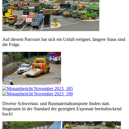
Auf diesem Parcours hat sich ein Unfall ereignet, längere Staus sind
die Folge.
Diverse Schwerlast- und Baumaterialtransporte finden statt.
Insgesamt ist der Standard der gezeigten Exponate beeindruckend
hoch!