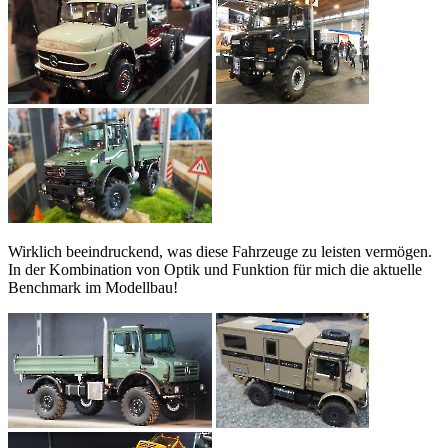
Wirklich beeindruckend, was diese Fahrzeuge zu leisten vermögen.
In der Kombination von Optik und Funktion für mich die aktuelle
Benchmark im Modellbau!