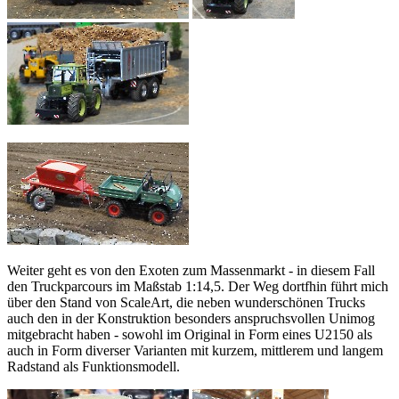
Weiter geht es von den Exoten zum Massenmarkt - in diesem Fall
den Truckparcours im Maßstab 1:14,5. Der Weg dortfhin führt mich
über den Stand von ScaleArt, die neben wunderschönen Trucks
auch den in der Konstruktion besonders anspruchsvollen Unimog
mitgebracht haben - sowohl im Original in Form eines U2150 als
auch in Form diverser Varianten mit kurzem, mittlerem und langem
Radstand als Funktionsmodell.