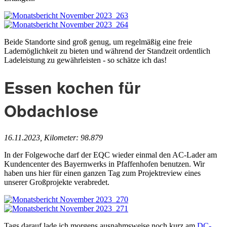
Beide Standorte sind groß genug, um regelmäßig eine freie
Lademöglichkeit zu bieten und während der Standzeit ordentlich
Ladeleistung zu gewährleisten - so schätze ich das!
Essen kochen für
Obdachlose
16.11.2023, Kilometer: 98.879
In der Folgewoche darf der EQC wieder einmal den AC-Lader am
Kundencenter des Bayernwerks in Pfaffenhofen benutzen. Wir
haben uns hier für einen ganzen Tag zum Projektreview eines
unserer Großprojekte verabredet.
Tags darauf lade ich morgens ausnahmsweise noch kurz am
DC-