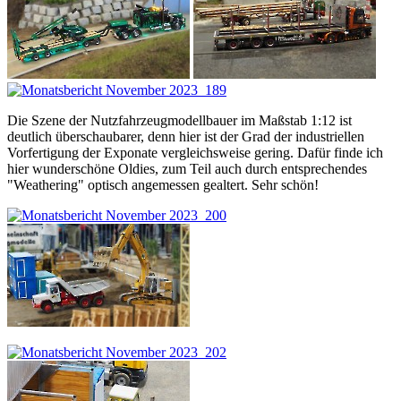
Die Szene der Nutzfahrzeugmodellbauer im Maßstab 1:12 ist
deutlich überschaubarer, denn hier ist der Grad der industriellen
Vorfertigung der Exponate vergleichsweise gering. Dafür finde ich
hier wunderschöne Oldies, zum Teil auch durch entsprechendes
"Weathering" optisch angemessen gealtert. Sehr schön!