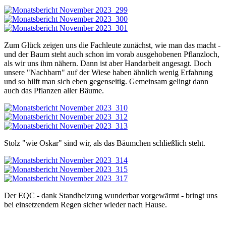
Zum Glück zeigen uns die Fachleute zunächst, wie man das macht -
und der Baum steht auch schon im vorab ausgehobenen Pflanzloch,
als wir uns ihm nähern. Dann ist aber Handarbeit angesagt. Doch
unsere "Nachbarn" auf der Wiese haben ähnlich wenig Erfahrung
und so hilft man sich eben gegenseitig. Gemeinsam gelingt dann
auch das Pflanzen aller Bäume.
Stolz "wie Oskar" sind wir, als das Bäumchen schließlich steht.
Der EQC - dank Standheizung wunderbar vorgewärmt - bringt uns
bei einsetzendem Regen sicher wieder nach Hause.