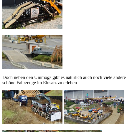
Doch neben den Unimogs gibt es natürlich auch noch viele andere
schöne Fahrzeuge im Einsatz zu erleben.