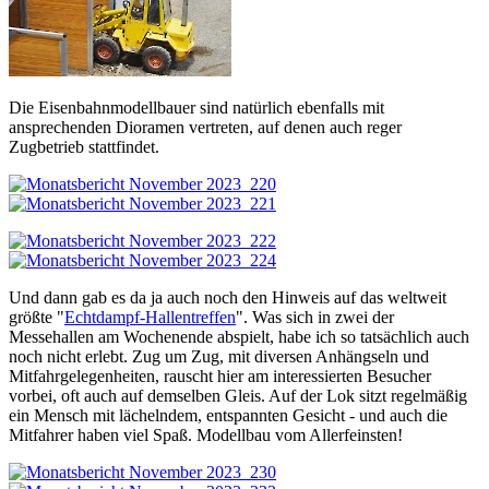
Die Eisenbahnmodellbauer sind natürlich ebenfalls mit
ansprechenden Dioramen vertreten, auf denen auch reger
Zugbetrieb stattfindet.
Und dann gab es da ja auch noch den Hinweis auf das weltweit
größte "
Echtdampf-Hallentreffen
". Was sich in zwei der
Messehallen am Wochenende abspielt, habe ich so tatsächlich auch
noch nicht erlebt. Zug um Zug, mit diversen Anhängseln und
Mitfahrgelegenheiten, rauscht hier am interessierten Besucher
vorbei, oft auch auf demselben Gleis. Auf der Lok sitzt regelmäßig
ein Mensch mit lächelndem, entspannten Gesicht - und auch die
Mitfahrer haben viel Spaß. Modellbau vom Allerfeinsten!