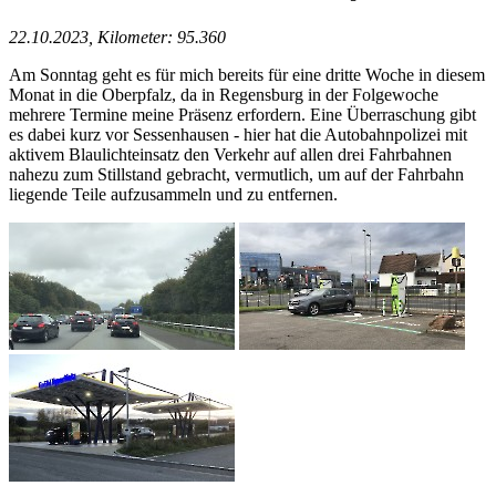
22.10.2023, Kilometer: 95.360
Am Sonntag geht es für mich bereits für eine dritte Woche in diesem
Monat in die Oberpfalz, da in Regensburg in der Folgewoche
mehrere Termine meine Präsenz erfordern. Eine Überraschung gibt
es dabei kurz vor Sessenhausen - hier hat die Autobahnpolizei mit
aktivem Blaulichteinsatz den Verkehr auf allen drei Fahrbahnen
nahezu zum Stillstand gebracht, vermutlich, um auf der Fahrbahn
liegende Teile aufzusammeln und zu entfernen.