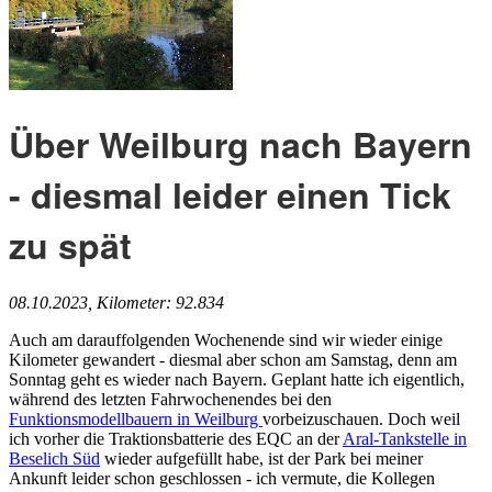
Über Weilburg nach Bayern
- diesmal leider einen Tick
zu spät
08.10.2023, Kilometer: 92.834
Auch am darauffolgenden Wochenende sind wir wieder einige
Kilometer gewandert - diesmal aber schon am Samstag, denn am
Sonntag geht es wieder nach Bayern. Geplant hatte ich eigentlich,
während des letzten Fahrwochenendes bei den
Funktionsmodellbauern in Weilburg
vorbeizuschauen. Doch weil
ich vorher die Traktionsbatterie des EQC an der
Aral-Tankstelle in
Beselich Süd
wieder aufgefüllt habe, ist der Park bei meiner
Ankunft leider schon geschlossen - ich vermute, die Kollegen