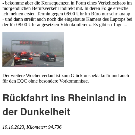
- bekomme aber die Konsequenzen in Form eines Verkehrschaos im
morgendlichen Berufsverkehr indirekt mit. In deren Folge erreiche
ich meinen ersten Termin gegen 08:00 Uhr im Büro nur sehr knapp
- und dann streikt auch noch die eingebaute Kamera des Laptops bei
der für 08:00 Uhr angesetzten Videokonferenz. Es gibt so Tage ...
Der weitere Wochenverlauf ist zum Glück unspektakulär und auch
für den EQC ohne besondere Vorkommnisse.
Rückfahrt ins Rheinland in
der Dunkelheit
19.10.2023, Kilometer: 94.736