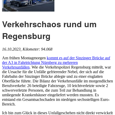
Verkehrschaos rund um
Regensburg
16.10.2023, Kilometer: 94.068
Am frühen Montagmorgen
kommt es auf der Sinzinger Brücke auf
der A3 in Fahrtrichtung Nürnberg zu mehreren
Verkehrsunfällen
. Wie die Verkehrspolizei Regensburg mitteilt, war
die Ursache für die Unfälle gefrierender Nebel, der sich auf die
Fahrbahn der Sinzinger Brücke ablegte und zu einer eisglatten
Oberfläche führte. Die Bilanz der Verkehrsunfälle im morgendlichen
Berufsverkehr: 26 beteiligte Fahrzeuge, 10 leichtverletzte sowie 2
schwerverletzte Personen, die zum Teil zur Behandlung in
umliegende Krankenhäuser eingeliefert werden mussten. Es
entstand ein Gesamtsachschaden im niedrigen sechsstelligen Euro-
Bereich.
Ich bin zum Glück in dieses Unfallgeschehen nicht direkt verwickelt