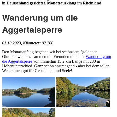
in Deutschland gesichtet. Monatsausklang im Rheinland.
Wanderung um die
Aggertalsperre
01.10.2023, Kilometer: 92.200
Den Monatsanfang begehen wir bei schönstem "goldenen
Oktober"wetter zusammen mit Freunden mit einer
Wanderung um
die Aggertalsperre
von immerhin 15,2 km Länge mit 230 m
Höhenunterschied. Ganz schön anstrengend - aber bei dem tollen
Wetter auch gut für Gesundheit und Seele!