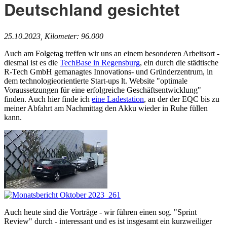
Deutschland gesichtet
25.10.2023, Kilometer: 96.000
Auch am Folgetag treffen wir uns an einem besonderen Arbeitsort -
diesmal ist es die
TechBase in Regensburg
, ein durch die städtische
R-Tech GmbH gemanagtes Innovations- und Gründerzentrum, in
dem technologieorientierte Start-ups lt. Website "optimale
Voraussetzungen für eine erfolgreiche Geschäftsentwicklung"
finden. Auch hier finde ich
eine Ladestation
, an der der EQC bis zu
meiner Abfahrt am Nachmittag den Akku wieder in Ruhe füllen
kann.
Auch heute sind die Vorträge - wir führen einen sog. "Sprint
Review" durch - interessant und es ist insgesamt ein kurzweiliger