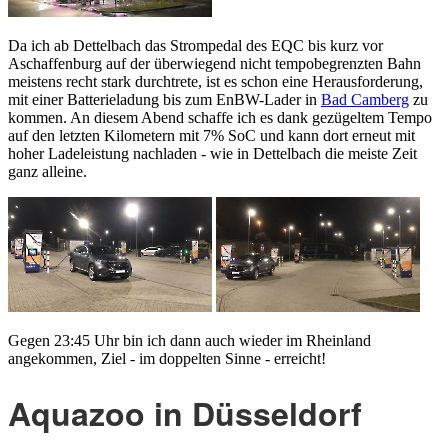
Da ich ab Dettelbach das Strompedal des EQC bis kurz vor
Aschaffenburg auf der überwiegend nicht tempobegrenzten Bahn
meistens recht stark durchtrete, ist es schon eine Herausforderung,
mit einer Batterieladung bis zum EnBW-Lader in
Bad Camberg
zu
kommen. An diesem Abend schaffe ich es dank gezügeltem Tempo
auf den letzten Kilometern mit 7% SoC und kann dort erneut mit
hoher Ladeleistung nachladen - wie in Dettelbach die meiste Zeit
ganz alleine.
Gegen 23:45 Uhr bin ich dann auch wieder im Rheinland
angekommen, Ziel - im doppelten Sinne - erreicht!
Aquazoo in Düsseldorf