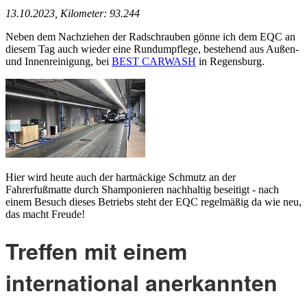
13.10.2023, Kilometer: 93.244
Neben dem Nachziehen der Radschrauben gönne ich dem EQC an
diesem Tag auch wieder eine Rundumpflege, bestehend aus Außen-
und Innenreinigung, bei
BEST CARWASH
in Regensburg.
Hier wird heute auch der hartnäckige Schmutz an der
Fahrerfußmatte durch Shamponieren nachhaltig beseitigt - nach
einem Besuch dieses Betriebs steht der EQC regelmäßig da wie neu,
das macht Freude!
Treffen mit einem
international anerkannten