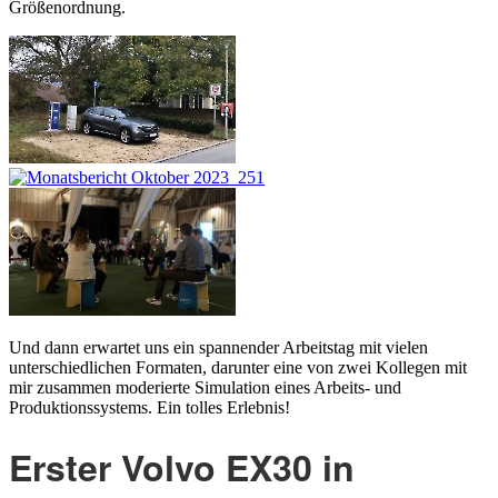
Größenordnung.
Und dann erwartet uns ein spannender Arbeitstag mit vielen
unterschiedlichen Formaten, darunter eine von zwei Kollegen mit
mir zusammen moderierte Simulation eines Arbeits- und
Produktionssystems. Ein tolles Erlebnis!
Erster Volvo EX30 in