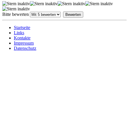
Bitte bewerten
Startseite
Links
Kontakte
Impressum
Datenschutz