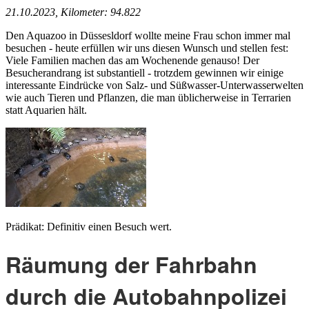
21.10.2023, Kilometer: 94.822
Den Aquazoo in Düssesldorf wollte meine Frau schon immer mal
besuchen - heute erfüllen wir uns diesen Wunsch und stellen fest:
Viele Familien machen das am Wochenende genauso! Der
Besucherandrang ist substantiell - trotzdem gewinnen wir einige
interessante Eindrücke von Salz- und Süßwasser-Unterwasserwelten
wie auch Tieren und Pflanzen, die man üblicherweise in Terrarien
statt Aquarien hält.
Prädikat: Definitiv einen Besuch wert.
Räumung der Fahrbahn
durch die Autobahnpolizei