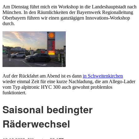
Am Dienstag führt mich ein Workshop in die Landeshauptstadt nach
München. In den Räumlichkeiten der Bayernwerk Regionalleitung
Oberbayern führen wir einen ganztägigen Innovations-Workshop
durch.
Auf der Rückfahrt am Abend ist es dann
in Schweitenkirchen
wieder einmal Zeit für eine kurze Nachladung, die am Allego-Lader
vom Typ alpitronic HYC 300 auch gewohnt problemlos
funktioniert.
Saisonal bedingter
Räderwechsel