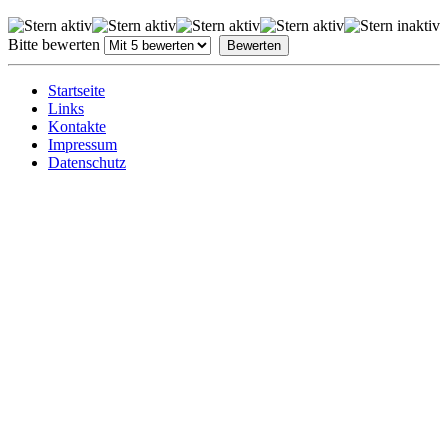
Bitte bewerten
Startseite
Links
Kontakte
Impressum
Datenschutz