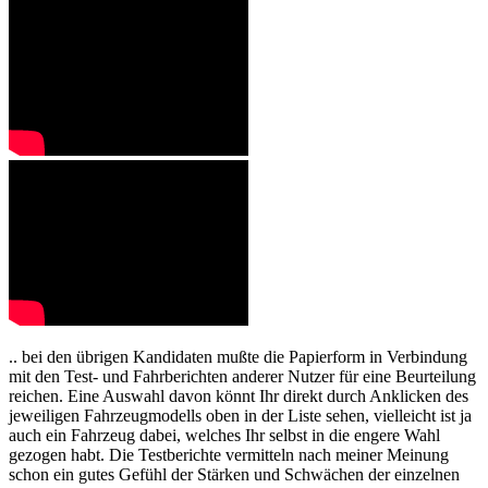
.. bei den übrigen Kandidaten mußte die Papierform in Verbindung
mit den Test- und Fahrberichten anderer Nutzer für eine Beurteilung
reichen. Eine Auswahl davon könnt Ihr direkt durch Anklicken des
jeweiligen Fahrzeugmodells oben in der Liste sehen, vielleicht ist ja
auch ein Fahrzeug dabei, welches Ihr selbst in die engere Wahl
gezogen habt. Die Testberichte vermitteln nach meiner Meinung
schon ein gutes Gefühl der Stärken und Schwächen der einzelnen