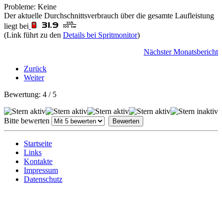
Probleme: Keine
Der aktuelle Durchschnittsverbrauch über die gesamte Laufleistung
liegt bei
(Link führt zu den
Details bei Spritmonitor
)
Nächster Monatsbericht
Zurück
Weiter
Bewertung:
4
/
5
Bitte bewerten
Startseite
Links
Kontakte
Impressum
Datenschutz