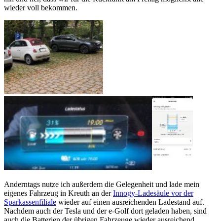
wieder voll bekommen.
Anderntags nutze ich außerdem die Gelegenheit und lade mein
eigenes Fahrzeug in Kreuth an der
Innogy-Ladesäule vor der
Sparkassenfiliale
wieder auf einen ausreichenden Ladestand auf.
Nachdem auch der Tesla und der e-Golf dort geladen haben, sind
auch die Batterien der übrigen Fahrzeuge wieder ausreichend