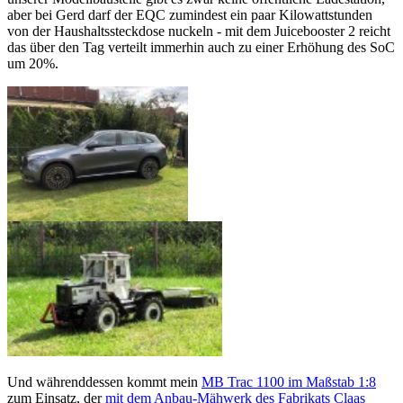
aber bei Gerd darf der EQC zumindest ein paar Kilowattstunden
von der Haushaltssteckdose nuckeln - mit dem Juicebooster 2 reicht
das über den Tag verteilt immerhin auch zu einer Erhöhung des SoC
um 20%.
Und währenddessen kommt mein
MB Trac 1100 im Maßstab 1:8
zum Einsatz, der
mit dem Anbau-Mähwerk des Fabrikats Claas