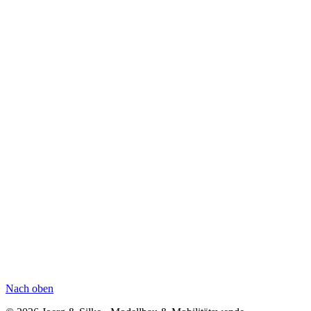
Nach oben