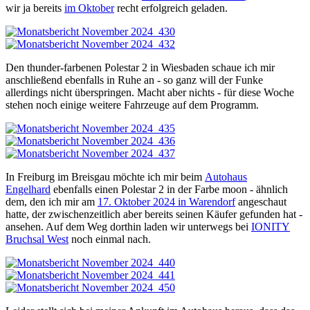
wir ja bereits
im Oktober
recht erfolgreich geladen.
Den thunder-farbenen Polestar 2 in Wiesbaden schaue ich mir
anschließend ebenfalls in Ruhe an - so ganz will der Funke
allerdings nicht überspringen. Macht aber nichts - für diese Woche
stehen noch einige weitere Fahrzeuge auf dem Programm.
In Freiburg im Breisgau möchte ich mir beim
Autohaus
Engelhard
ebenfalls einen Polestar 2 in der Farbe moon - ähnlich
dem, den ich mir am
17. Oktober 2024 in Warendorf
angeschaut
hatte, der zwischenzeitlich aber bereits seinen Käufer gefunden hat -
ansehen. Auf dem Weg dorthin laden wir unterwegs bei
IONITY
Bruchsal West
noch einmal nach.