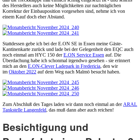
des Herstellers auch keine Möglichkeiten zur nachträglichen
Korrektur der Einbauposition vorgesehen sind, nehme ich von
einem Kauf doch eher Abstand.
Stattdessen gebe ich bei der E.ON SE in Essen meine Gäste-
Kantinenkarte zurück und lade bei der Gelegenheit den EQC auch
noch einmal am HYC 150 der
E.ON Service Essen
auf. Die
Überdachung habe ich schonmal irgendwo gesehen - sie erinnert
mich an den
E.ON-Clever Ladepark in Fredericia
, den wir
im
Oktober 2022
auf dem Weg nach Malmö besucht haben.
Zum Abschluß des Tages laden wir dann noch einmal an der
ARAL
Tankstelle Langenfeld
, das muß dann aber auch reichen!
Besichtigung und