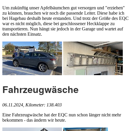
Um zukünftig unser Apfelbäumchen gut versorgen und "erziehen"
zu können, brauchen wir noch die passende Leiter. Diese habe ich
bei Hagebau deshalb heute erstanden. Und trotz der Größe des EQC
war es nicht möglich, diese bei geschlossener Heckklappe zu
transportieren. Nun hängt sie jedoch in der Garage und wartet auf
den nächsten Einsatz.
Fahrzeugwäsche
06.11.2024, Kilometer: 138.403
Eine Fahrzeugwäsche hat der EQC nun schon länger nicht mehr
bekommen - das ändern wir heute.