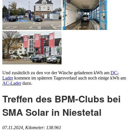
Und zusätzlich zu den vor der Wäsche geladenen kWh am
DC-
Lader
kommen im späteren Tagesverlauf auch noch einige kWh am
AC-Lader
dazu.
Treffen des BPM-Clubs bei
SMA Solar in Niestetal
07.11.2024, Kilometer: 138.961