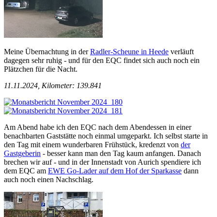
Meine Übernachtung in der
Radler-Scheune in Heede
verläuft
dagegen sehr ruhig - und für den EQC findet sich auch noch ein
Plätzchen für die Nacht.
11.11.2024, Kilometer: 139.841
Am Abend habe ich den EQC nach dem Abendessen in einer
benachbarten Gaststätte noch einmal umgeparkt. Ich selbst starte in
den Tag mit einem wunderbaren Frühstück, kredenzt von
der
Gastgeberin
- besser kann man den Tag kaum anfangen. Danach
brechen wir auf - und in der Innenstadt von Aurich spendiere ich
dem EQC am
EWE Go-Lader auf dem Hof der Sparkasse
dann
auch noch einen Nachschlag.