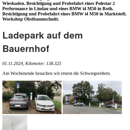
Wiesbaden. Besichtigung und Probefahrt eines Polestar 2
Performance in Lindau und eines BMW i4 M50 in Roth.
Besichtigung und Probefahrt eines BMW i4 M50 in Marktsteft.
Workshop Obstbaumschnitt.
Ladepark auf dem
Bauernhof
01.11.2024, Kilometer: 138.325
Am Wochenende besuchen wir erneut die Schwiegereltern.