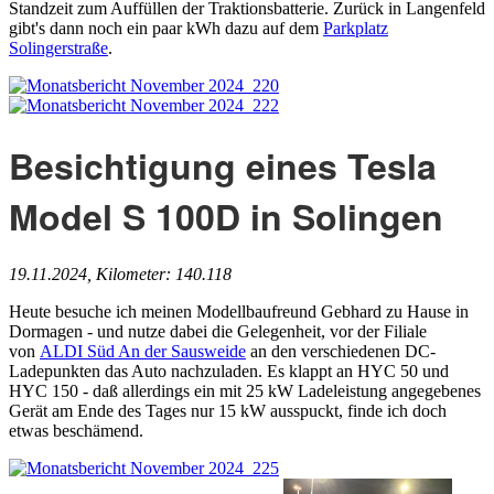
Standzeit zum Auffüllen der Traktionsbatterie. Zurück in Langenfeld
gibt's dann noch ein paar kWh dazu auf dem
Parkplatz
Solingerstraße
.
Besichtigung eines Tesla
Model S 100D in Solingen
19.11.2024, Kilometer: 140.118
Heute besuche ich meinen Modellbaufreund Gebhard zu Hause in
Dormagen - und nutze dabei die Gelegenheit, vor der Filiale
von
ALDI Süd An der Sausweide
an den verschiedenen DC-
Ladepunkten das Auto nachzuladen. Es klappt an HYC 50 und
HYC 150 - daß allerdings ein mit 25 kW Ladeleistung angegebenes
Gerät am Ende des Tages nur 15 kW ausspuckt, finde ich doch
etwas beschämend.