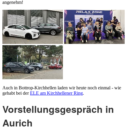
angenehm!
Auch in Bottrop-Kirchhellen laden wir heute noch einmal - wie
gehabt bei der
ELE am Kirchhellener Ring
.
Vorstellungsgespräch in
Aurich