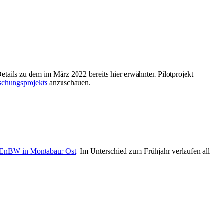
Details zu dem im März 2022 bereits hier erwähnten Pilotprojekt
schungsprojekts
anzuschauen.
EnBW in Montabaur Ost
. Im Unterschied zum Frühjahr verlaufen all