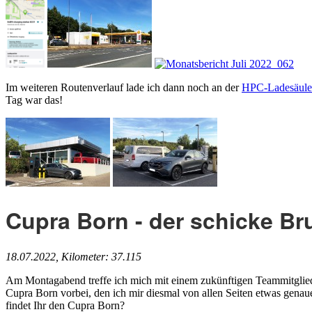
Im weiteren Routenverlauf lade ich dann noch an der
HPC-Ladesäule 
Tag war das!
Cupra Born - der schicke Br
18.07.2022, Kilometer: 37.115
Am Montagabend treffe ich mich mit einem zukünftigen Teammitglied
Cupra Born vorbei, den ich mir diesmal von allen Seiten etwas genau
findet Ihr den Cupra Born?