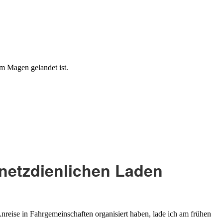
im Magen gelandet ist.
netzdienlichen Laden
nreise in Fahrgemeinschaften organisiert haben, lade ich am frühen