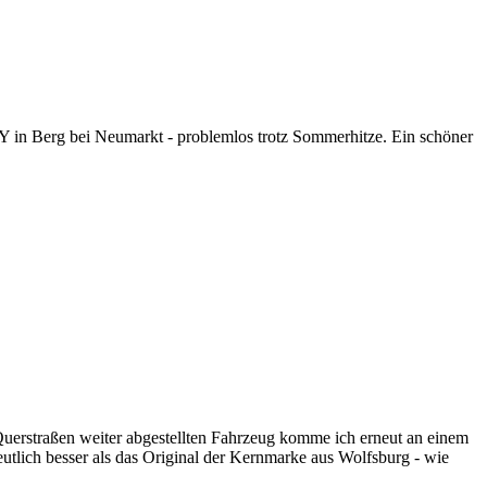
 in Berg bei Neumarkt - problemlos trotz Sommerhitze. Ein schöner
erstraßen weiter abgestellten Fahrzeug komme ich erneut an einem
utlich besser als das Original der Kernmarke aus Wolfsburg - wie