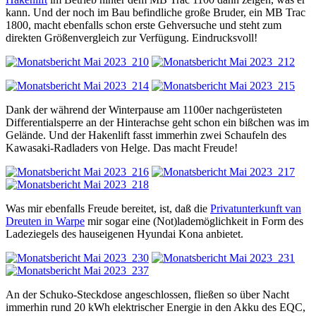
kann. Und der noch im Bau befindliche große Bruder, ein MB Trac
1800, macht ebenfalls schon erste Gehversuche und steht zum
direkten Größenvergleich zur Verfügung. Eindrucksvoll!
Dank der während der Winterpause am 1100er nachgerüsteten
Differentialsperre an der Hinterachse geht schon ein bißchen was im
Gelände. Und der Hakenlift fasst immerhin zwei Schaufeln des
Kawasaki-Radladers von Helge. Das macht Freude!
Was mir ebenfalls Freude bereitet, ist, daß die
Privatunterkunft van
Dreuten in Warpe
mir sogar eine (Not)lademöglichkeit in Form des
Ladeziegels des hauseigenen Hyundai Kona anbietet.
An der Schuko-Steckdose angeschlossen, fließen so über Nacht
immerhin rund 20 kWh elektrischer Energie in den Akku des EQC,