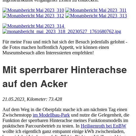
Für meine Frau und mich hat sich der Besuch jedenfalls gelohnt -
die Fotos machen hoffentlich Appetit, wir können einen
Museumsbesuch allen Interessierten empfehlen!
Mit sperrbarer Hinterachse
auf den Acker
21.05.2023, Kilometer: 73.428
Auf dem Weg in die Oberpfalz mache ich am nächsten Tag einen
Zwischenstopp
im Modellbau-Park
und nutze die Gelegenheit, die
Funktion der sperrbaren Hinterachse meines Funktionsmodells im
praktischen Parcoursbetrieb zu testen. In
Heiligenroth bei EnBW
wollte ich eigentlich ganz entspannt einige kWh zwischenladen,