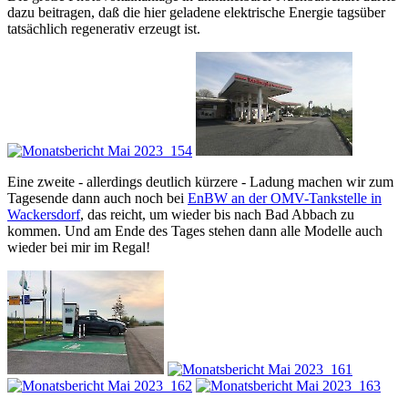
dazu beitragen, daß die hier geladene elektrische Energie tagsüber
tatsächlich regenerativ erzeugt ist.
Eine zweite - allerdings deutlich kürzere - Ladung machen wir zum
Tagesende dann auch noch bei
EnBW an der OMV-Tankstelle in
Wackersdorf
, das reicht, um wieder bis nach Bad Abbach zu
kommen. Und am Ende des Tages stehen dann alle Modelle auch
wieder bei mir im Regal!