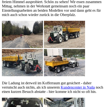
freiem Himmel ausprobiert. Schön zu sehen! Wir essen zusammen
Mittag, nehmen in der Werkstatt gemeinsam noch ein paar
Einstellungsarbeiten an beiden Modellen vor und dann geht es für
mich auch schon wieder zurück in die Oberpfalz.
Die Ladung ist derweil im Kofferraum gut gesichert - daher
verrutscht auch nichts, als ich unserem
Kundencenter in Naila
noch
einen kurzen Besuch abstatte - hier komme ich nicht so oft hin.