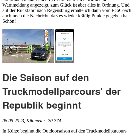
Warnmeldung angezeigt, zum Glück ist aber alles in Ordnung. Und
auf der Rückfahrt nach Regensburg erhalte ich dann vom EcoCoach
auch noch die Nachricht, daß es wieder kräftig Punkte gegeben hat.
Schön!
Die Saison auf den
Truckmodellparcours' der
Republik beginnt
06.05.2023, Kilometer: 70.774
In Kürze beginnt die Outdoorsaison auf den Truckmodellparcours