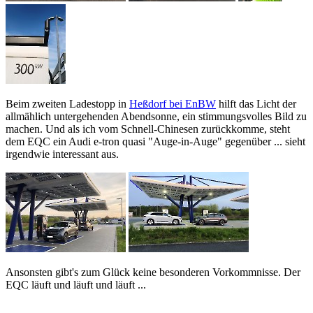
Beim zweiten Ladestopp in
Heßdorf bei EnBW
hilft das Licht der
allmählich untergehenden Abendsonne, ein stimmungsvolles Bild zu
machen. Und als ich vom Schnell-Chinesen zurückkomme, steht
dem EQC ein Audi e-tron quasi "Auge-in-Auge" gegenüber ... sieht
irgendwie interessant aus.
Ansonsten gibt's zum Glück keine besonderen Vorkommnisse. Der
EQC läuft und läuft und läuft ...