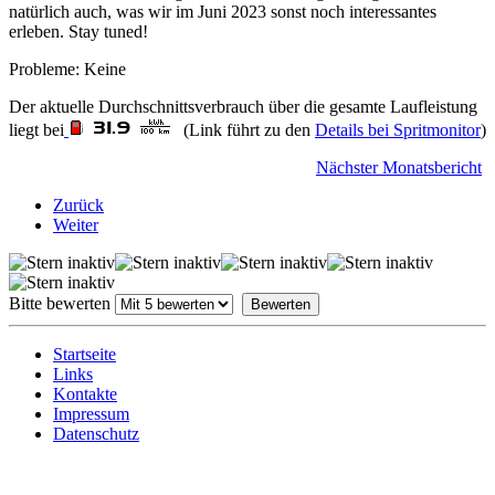
natürlich auch, was wir im Juni 2023 sonst noch interessantes
erleben. Stay tuned!
Probleme: Keine
Der aktuelle Durchschnittsverbrauch über die gesamte Laufleistung
liegt bei
(Link führt zu den
Details bei Spritmonitor
)
Nächster Monatsbericht
Zurück
Weiter
Bitte bewerten
Startseite
Links
Kontakte
Impressum
Datenschutz