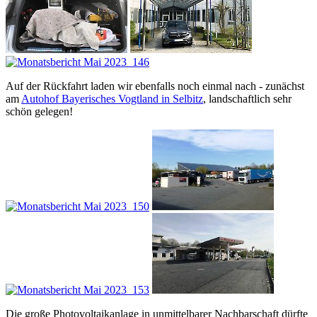
Auf der Rückfahrt laden wir ebenfalls noch einmal nach - zunächst
am
Autohof Bayerisches Vogtland in Selbitz
, landschaftlich sehr
schön gelegen!
Die große Photovoltaikanlage in unmittelbarer Nachbarschaft dürfte