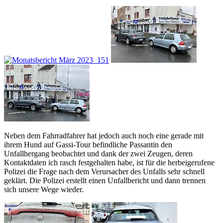
Neben dem Fahrradfahrer hat jedoch auch noch eine gerade mit
ihrem Hund auf Gassi-Tour befindliche Passantin den
Unfallhergang beobachtet und dank der zwei Zeugen, deren
Kontaktdaten ich rasch festgehalten habe, ist für die herbeigerufene
Polizei die Frage nach dem Verursacher des Unfalls sehr schnell
geklärt. Die Polizei erstellt einen Unfallbericht und dann trennen
sich unsere Wege wieder.