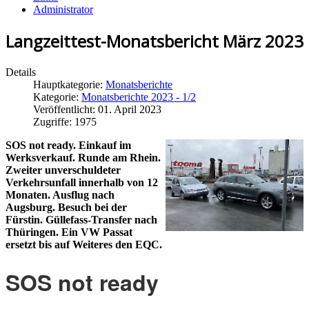
Administrator
Langzeittest-Monatsbericht März 2023
Details
Hauptkategorie:
Monatsberichte
Kategorie:
Monatsberichte 2023 - 1/2
Veröffentlicht: 01. April 2023
Zugriffe: 1975
SOS not ready. Einkauf im
Werksverkauf. Runde am Rhein.
Zweiter unverschuldeter
Verkehrsunfall innerhalb von 12
Monaten. Ausflug nach
Augsburg. Besuch bei der
Fürstin. Güllefass-Transfer nach
Thüringen. Ein VW Passat
ersetzt bis auf Weiteres den EQC.
SOS not ready