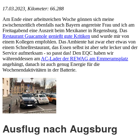
17.03.2023, Kilometer: 66.288
Am Ende einer arbeitsreichen Woche gönnen sich meine
zwischenzeitlich ebenfalls nach Bayern angereiste Frau und ich am
Freitagabend eine Auszeit beim Mexikaner in Regensburg. Das
Restaurant Guacamole genießt gute Kritiken
und wurde mir von
einem Kollegen empfohlen. Das Ambiente hat zwar eher etwas von
einem Schnellrestaurant, das Essen selbst ist aber sehr lecker und der
Service aufmerksam - so passt das! Den EQC haben wir
währenddessen am
AC-Lader der REWAG am Emmeramsplatz
angehängt, danach ist auch genug Energie für die
Wochenendaktivitäten in der Batterie.
Ausflug nach Augsburg