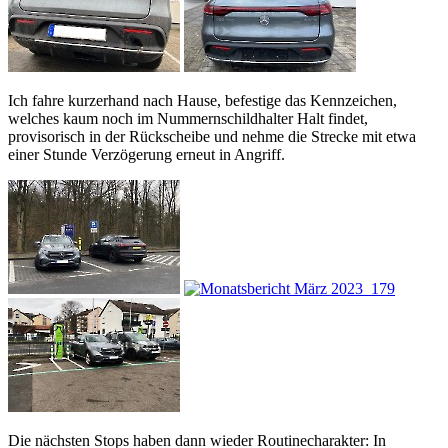
Ich fahre kurzerhand nach Hause, befestige das Kennzeichen,
welches
kaum noch im Nummernschildhalter Halt findet,
provisorisch in der Rückscheibe und nehme die Strecke mit etwa
einer Stunde Verzögerung erneut in Angriff.
Die nächsten Stops haben dann wieder Routinecharakter: In