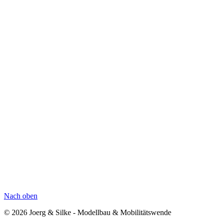
Nach oben
© 2026 Joerg & Silke - Modellbau & Mobilitätswende