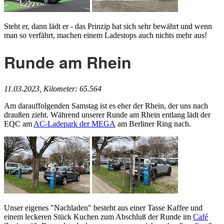
Steht er, dann lädt er - das Prinzip hat sich sehr bewährt und wenn
man so verfährt, machen einem Ladestops auch nichts mehr aus!
Runde am Rhein
11.03.2023, Kilometer: 65.564
Am darauffolgenden Samstag ist es eher der Rhein, der uns nach
draußen zieht. Während unserer Runde am Rhein entlang lädt der
EQC am
AC-Ladepark der MEGA
am Berliner Ring nach.
Unser eigenes "Nachladen" besteht aus einer Tasse Kaffee und
einem leckeren Stück Kuchen zum Abschluß der Runde im
Café