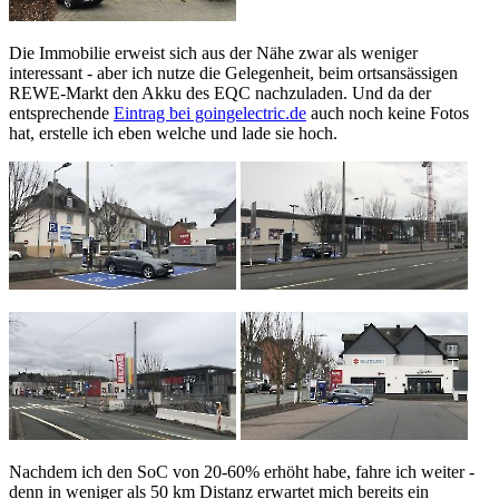
Die Immobilie erweist sich aus der Nähe zwar als weniger
interessant - aber ich nutze die Gelegenheit, beim ortsansässigen
REWE-Markt den Akku des EQC nachzuladen. Und da der
entsprechende
Eintrag bei goingelectric.de
auch noch keine Fotos
hat, erstelle ich eben welche und lade sie hoch.
Nachdem ich den SoC von 20-60% erhöht habe, fahre ich weiter -
denn in weniger als 50 km Distanz erwartet mich bereits ein