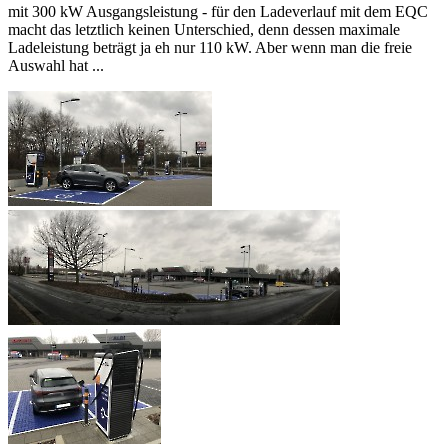
mit 300 kW Ausgangsleistung - für den Ladeverlauf mit dem EQC
macht das letztlich keinen Unterschied, denn dessen maximale
Ladeleistung beträgt ja eh nur 110 kW. Aber wenn man die freie
Auswahl hat ...