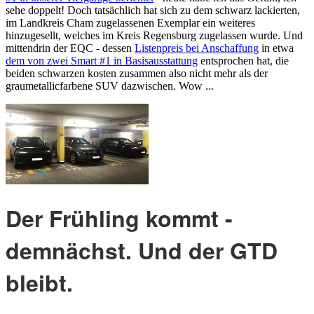
sehe doppelt! Doch tatsächlich hat sich zu dem schwarz lackierten,
im Landkreis Cham zugelassenen Exemplar ein weiteres
hinzugesellt, welches im Kreis Regensburg zugelassen wurde. Und
mittendrin der EQC - dessen
Listenpreis bei Anschaffung
in etwa
dem von zwei Smart #1 in Basisausstattung
entsprochen hat, die
beiden schwarzen kosten zusammen also nicht mehr als der
graumetallicfarbene SUV dazwischen. Wow ...
Der Frühling kommt -
demnächst. Und der GTD
bleibt.