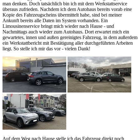
man denken. Doch tatsächlich bin ich mit dem Werkstattservice
überaus zufrieden. Nachdem ich dem Autohaus bereits vorab eine
Kopie des Fahrzeugscheins übermittelt habe, sind bei meiner
Ankunft bereits alle Daten im System vorhanden. Ein
Limousinenservice bringt mich wieder nach Hause - und
Nachmittags auch wieder zum Autohaus. Dort erwartet mich ein
gewartetes, innen und außen gereinigtes Fahrzeug, in dem außerdem
ein Werkstattbericht mit Bestätigung aller durchgeführten Arbeiten
liegt. So stelle ich mir das vor - vielen Dank!
Auf dem Weg nach Hause stelle ich das Fahrzeug direkt noch